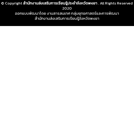
© Copyright
สำนักงานส่งเสริมการเรียนรู้ประจำจังหวัดพะเยา
. All Rights Reserved
2020
ออกแบบพัฒนาโดย งานสารสนเทศ กลุ่มยุทธศาสตร์และการพัฒนา
สำนักงานส่งเสริมการเรียนรู้จังหวัดพะเยา