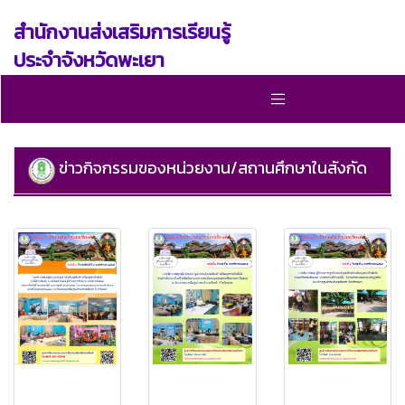
สำนักงานส่งเสริมการเรียนรู้
ประจำจังหวัดพะเยา
ข่าวกิจกรรมของหน่วยงาน/สถานศึกษาในสังกัด