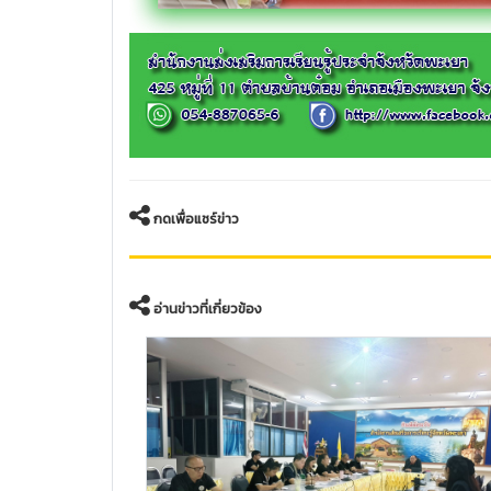
กดเพื่อแชร์ข่าว
อ่านข่าวที่เกี่ยวข้อง