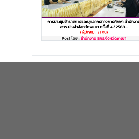
การประชุมข้าราชการและบุคลากรทางการศึกษา สำนักงา
สกร.ประจำจังหวัดพะเยา ครั้งที่ 4 / 2569...
( ผู้เข้าชม : 21 คน)
Post โดย :
สำนักงาน สกร.จังหวัดพะเยา