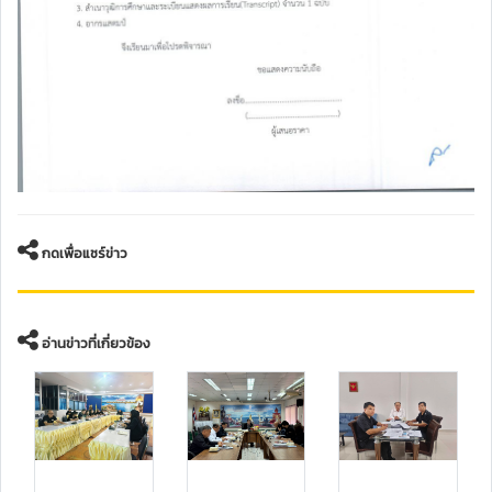
กดเพื่อแชร์ข่าว
อ่านข่าวที่เกี่ยวข้อง