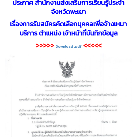
ประกาศ สำนักงานส่งเสริมการเรียนรู้ประจำ
จังหวัดพะเยา
เรื่องการรับสมัครคัดเลือกบุคคลเพื่อจ้างเหมา
บริการ ตำแหน่ง เจ้าหน้าที่บันทึกข้อมูล
>>>>>
<<<<<
Download .pdf