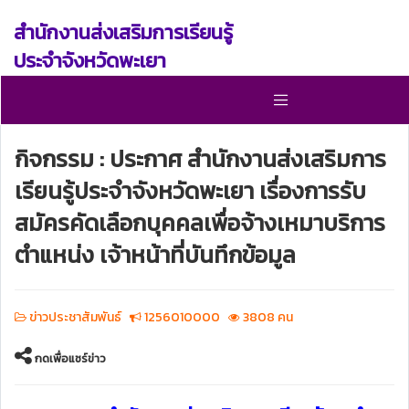
สำนักงานส่งเสริมการเรียนรู้
ประจำจังหวัดพะเยา
กิจกรรม : ประกาศ สำนักงานส่งเสริมการ
เรียนรู้ประจำจังหวัดพะเยา เรื่องการรับ
สมัครคัดเลือกบุคคลเพื่อจ้างเหมาบริการ
ตำแหน่ง เจ้าหน้าที่บันทึกข้อมูล
ข่าวประชาสัมพันธ์
1256010000
3808 คน
กดเพื่อแชร์ข่าว