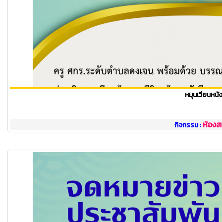
หมุนเวียนหนัง
ห้องส
กิจกรรม :